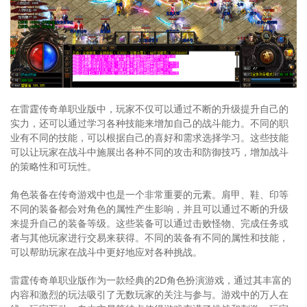
在雷霆传奇单职业版中，玩家不仅可以通过不断的升级提升自己的
实力，还可以通过学习各种技能来增加自己的战斗能力。不同的职
业有不同的技能，可以根据自己的喜好和需求选择学习。这些技能
可以让玩家在战斗中施展出各种不同的攻击和防御技巧，增加战斗
的策略性和可玩性。
角色装备在传奇游戏中也是一个非常重要的元素。肩甲、鞋、印等
不同的装备都会对角色的属性产生影响，并且可以通过不断的升级
来提升自己的装备等级。这些装备可以通过击败怪物、完成任务或
者与其他玩家进行交易来获得。不同的装备有不同的属性和技能，
可以帮助玩家在战斗中更好地应对各种挑战。
雷霆传奇单职业版作为一款经典的2D角色扮演游戏，通过其丰富的
内容和激烈的玩法吸引了无数玩家的关注与参与。游戏中的万人在