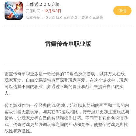
上线送２００充值
详情
开服时间：
12月/03日
版本介绍：
０元白玩０元通关０元装逼０元满赞
雷霆传奇单职业版
雷霆传奇单职业版是一款经典的2D角色扮演游戏，以其万人在线、
玩家互动、自由交易等特点而深受玩家喜爱。在这个游戏中，玩家
可以选择不同的职业，并通过不断的冒险和战斗来提升自己的实
力。
传奇游戏作为一个经典的2D游戏，始终以其简约的画面和丰富的内
容吸引着无数玩家。与其它3D游戏相比，传奇游戏更加注重玩法与
策略，让玩家发挥自己的智慧和操作技巧。不同于其它角色扮演游
戏，传奇游戏更加强调玩家之间的互动和竞争，使整个游戏更具挑
战性和刺激性。