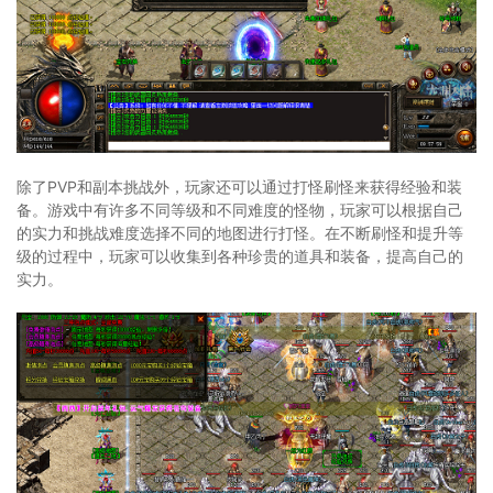
除了PVP和副本挑战外，玩家还可以通过打怪刷怪来获得经验和装
备。游戏中有许多不同等级和不同难度的怪物，玩家可以根据自己
的实力和挑战难度选择不同的地图进行打怪。在不断刷怪和提升等
级的过程中，玩家可以收集到各种珍贵的道具和装备，提高自己的
实力。