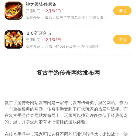
神之领域·终极篇
详情
开服时间：
12月/02日
版本介绍：
最新大型史诗专属单职业！品牌大服！
８０苍蓝合击
详情
开服时间：
12月/02日
版本介绍：
合击小怪boss-爆率一切-全部靠打
复古手游传奇网站发布网
复古手游传奇网站发布网是一家专门发布传奇类手游的网站。作为
一个重拾经典的网游，传奇手游受到了广大玩家的热爱与追捧。而
在复古手游传奇网站发布网上，玩家可以找到许多类似于经典传奇
的手游，并享受到带有怀旧情怀的游戏体验。
在传奇手游中，玩家可以选择不同的职业进行游戏，比如战士、法