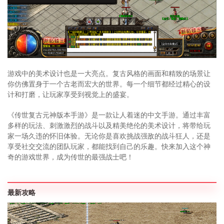
游戏中的美术设计也是一大亮点。复古风格的画面和精致的场景让
你仿佛置身于一个古老而宏大的世界。每一个细节都经过精心的设
计和打磨，让玩家享受到视觉上的盛宴。
《传世复古元神版本手游》是一款让人着迷的中文手游。通过丰富
多样的玩法、刺激激烈的战斗以及精美绝伦的美术设计，将带给玩
家一场久违的怀旧体验。无论你是喜欢挑战强敌的战斗狂人，还是
享受社交交流的团队玩家，都能找到自己的乐趣。快来加入这个神
奇的游戏世界，成为传世的最强战士吧！
最新攻略