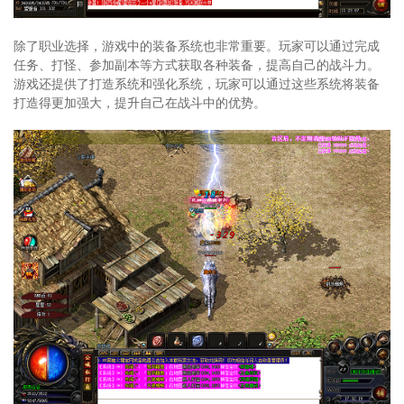
除了职业选择，游戏中的装备系统也非常重要。玩家可以通过完成
任务、打怪、参加副本等方式获取各种装备，提高自己的战斗力。
游戏还提供了打造系统和强化系统，玩家可以通过这些系统将装备
打造得更加强大，提升自己在战斗中的优势。