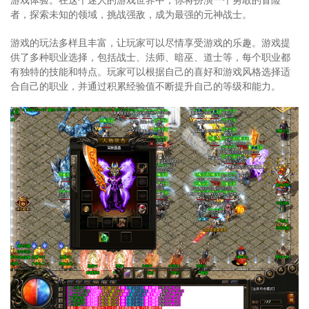
者，探索未知的领域，挑战强敌，成为最强的元神战士。
游戏的玩法多样且丰富，让玩家可以尽情享受游戏的乐趣。游戏提
供了多种职业选择，包括战士、法师、暗巫、道士等，每个职业都
有独特的技能和特点。玩家可以根据自己的喜好和游戏风格选择适
合自己的职业，并通过积累经验值不断提升自己的等级和能力。