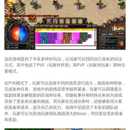
这款游戏提供了丰富多样的玩法，让玩家可以找到自己喜欢的玩法
方式。其中包括了PVE（玩家对环境）和PVP（玩家对玩家）两种主
要模式。
在PVE模式下，玩家可以选择不同的场景进行战斗，挑战各种怪物，
完成各种任务。游戏中的剧情设置华丽而紧凑，玩家可以跟随着主
线剧情逐步解锁新的区域和任务。而随机事件和特殊任务则为游戏
添加了更多的乐趣和挑战。而玩家在完成任务时，还能够获得大量
的装备和道具，提升自己的实力。游戏中还提供了丰富的团队副
本，玩家可以与其他玩家组队挑战强大的boss，寻找更珍贵的装备
和奖励。