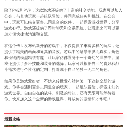
除了PVE和PVP，这款游戏还提供了丰富的社交功能。玩家可以加入
公会，与其他玩家一起组队冒险，共同完成任务和挑战。在公会
中，玩家可以结交更多志同道合的伙伴，一起探索游戏世界，分享
游戏心得。游戏还提供了即时聊天和交易系统，让玩家之间可以更
加方便快捷地沟通和交流。
在这个传世发布站新开的游戏中，不仅提供了丰富多样的玩法，还
提供了精美的画面和逼真的音效。游戏中的场景细腻而真实，角色
和怪物的模型精致有趣，让玩家仿佛置身于一个奇幻的世界中。游
戏还提供了多种技能和装备的选择，玩家可以根据自己的喜好和战
斗需求进行个性化的定制，打造属于自己的独一无二的角色。
如果你是游戏爱好者，不妨来传世发布站体验一下这款全新的游
戏。你将会遇到更多志同道合的玩家，一起组队冒险，探索未知的
游戏世界。自由自在的战斗、刺激的对决，还有无限可能等待着
你。快来加入这个全新的游戏世界，释放你的激情和才华吧！
最新攻略