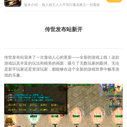
版本介绍：
散人称王人人平等打魔龙教主一切看脸
传世发布站新开
传世发布站迎来了一次激动人心的更新——全新的游戏上线！这款
游戏以其丰富的玩法和精美的画面，吸引了无数玩家的眼球。无论
是新手玩家还是资深玩家，都能够在这个全新的游戏世界中畅享游
戏的乐趣。