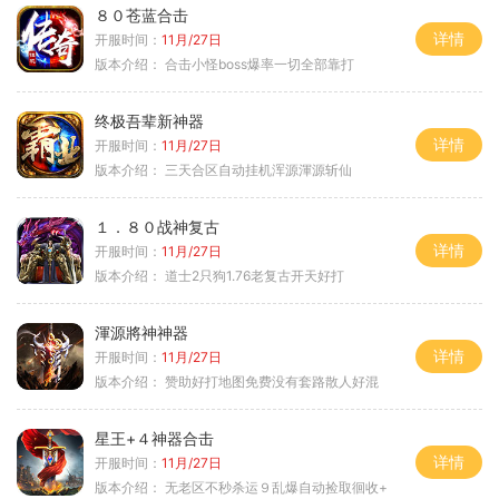
８０苍蓝合击
详情
开服时间：
11月/27日
版本介绍：
合击小怪boss爆率一切全部靠打
终极吾辈新神器
详情
开服时间：
11月/27日
版本介绍：
三天合区自动挂机浑源渾源斩仙
１．８０战神复古
详情
开服时间：
11月/27日
版本介绍：
道士2只狗1.76老复古开天好打
渾源將神神器
详情
开服时间：
11月/27日
版本介绍：
赞助好打地图免费没有套路散人好混
星王+４神器合击
详情
开服时间：
11月/27日
版本介绍：
无老区不秒杀运９乱爆自动捡取徊收+