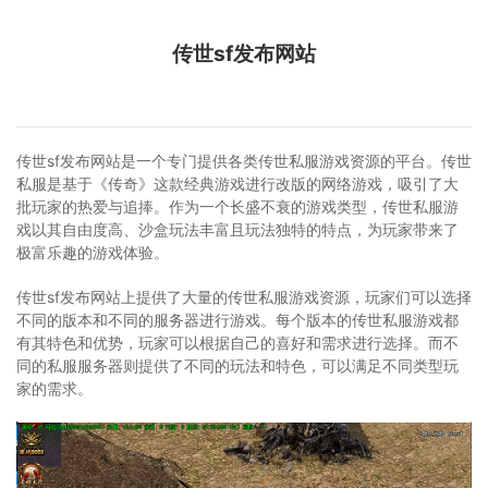
传世sf发布网站
传世sf发布网站是一个专门提供各类传世私服游戏资源的平台。传世
私服是基于《传奇》这款经典游戏进行改版的网络游戏，吸引了大
批玩家的热爱与追捧。作为一个长盛不衰的游戏类型，传世私服游
戏以其自由度高、沙盒玩法丰富且玩法独特的特点，为玩家带来了
极富乐趣的游戏体验。
传世sf发布网站上提供了大量的传世私服游戏资源，玩家们可以选择
不同的版本和不同的服务器进行游戏。每个版本的传世私服游戏都
有其特色和优势，玩家可以根据自己的喜好和需求进行选择。而不
同的私服服务器则提供了不同的玩法和特色，可以满足不同类型玩
家的需求。