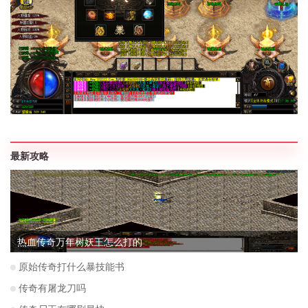
最新攻略
热血传奇万年树妖王怎么打的
原始传奇打什么暴技能书
传奇有屠龙刀吗