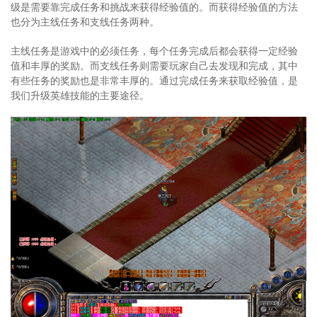
级是需要靠完成任务和挑战来获得经验值的。而获得经验值的方法
也分为主线任务和支线任务两种。
主线任务是游戏中的必须任务，每个任务完成后都会获得一定经验
值和丰厚的奖励。而支线任务则需要玩家自己去发现和完成，其中
有些任务的奖励也是非常丰厚的。通过完成任务来获取经验值，是
我们升级英雄技能的主要途径。