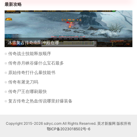
最新攻略
冰雪复古传奇南阳神殿在哪
传奇战士技能释放顺序
传奇赤月峡谷爆什么宝石最多
原始传奇打什么暴技能书
传奇有屠龙刀吗
传奇尸王在哪刷最快
复古传奇之热血传说哪里好爆装备
Copyright 2015-2026 sdryc.com All Rights Reserved. 英才新服网 版权所有
鄂ICP备2023018502号-6