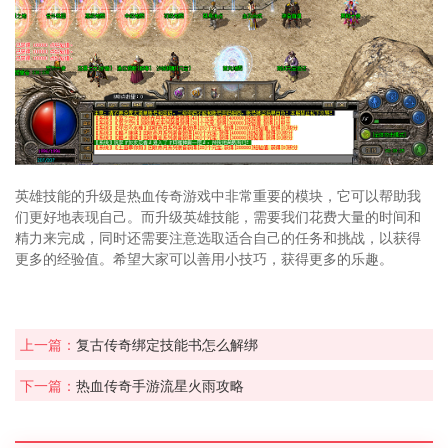
英雄技能的升级是热血传奇游戏中非常重要的模块，它可以帮助我
们更好地表现自己。而升级英雄技能，需要我们花费大量的时间和
精力来完成，同时还需要注意选取适合自己的任务和挑战，以获得
更多的经验值。希望大家可以善用小技巧，获得更多的乐趣。
上一篇：
复古传奇绑定技能书怎么解绑
下一篇：
热血传奇手游流星火雨攻略