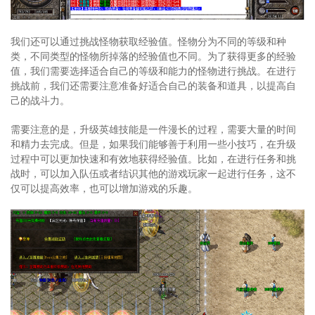
我们还可以通过挑战怪物获取经验值。怪物分为不同的等级和种
类，不同类型的怪物所掉落的经验值也不同。为了获得更多的经验
值，我们需要选择适合自己的等级和能力的怪物进行挑战。在进行
挑战前，我们还需要注意准备好适合自己的装备和道具，以提高自
己的战斗力。
需要注意的是，升级英雄技能是一件漫长的过程，需要大量的时间
和精力去完成。但是，如果我们能够善于利用一些小技巧，在升级
过程中可以更加快速和有效地获得经验值。比如，在进行任务和挑
战时，可以加入队伍或者结识其他的游戏玩家一起进行任务，这不
仅可以提高效率，也可以增加游戏的乐趣。