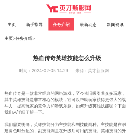
主页
新手指导
任务介绍
最新动态
新闻资讯
主页
>
任务介绍
>
热血传奇英雄技能怎么升级
时间：2024-02-05 14:29
来源：英才新服网
热血传奇是一款非常经典的网络游戏，至今依旧吸引着众多玩家，
其中英雄技能是非常核心的模块，它可以帮助玩家获得更强大的战
斗力，提高玩家的竞争力和游戏乐趣。如何升级英雄技能呢？下面
我们来详细了解一下。
我们需要明确，英雄技能分为主技能和副技能两种。主技能是在创
建角色时分配的，副技能则是在升级后可用的技能。英雄技能的升